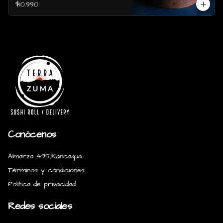
$10.990
Conócenos
Almarza 495,Rancagua.
Términos y condiciones
Política de privacidad
Redes sociales