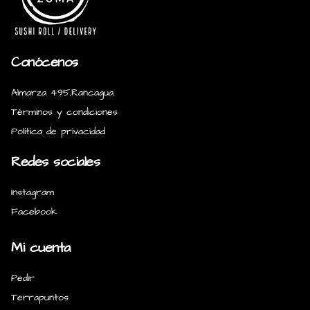
Conócenos
Almarza 495,Rancagua.
Términos y condiciones
Política de privacidad
Redes sociales
Instagram
Facebook
Mi cuenta
Pedir
Terrapuntos